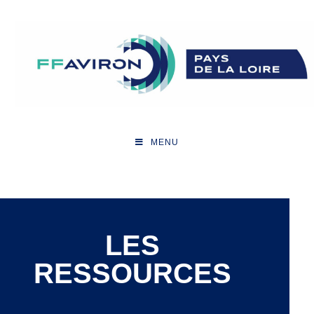
MENU
LES
RESSOURCES