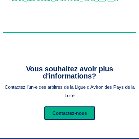
Vous souhaitez avoir plus
d'informations?
Contactez l’un-e des arbitres de la Ligue d’Aviron des Pays de la
Loire
Contactez-nous