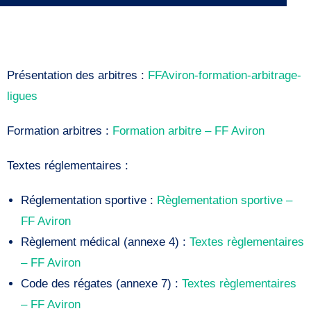
Présentation des arbitres :
FFAviron-formation-arbitrage-
ligues
Formation arbitres :
Formation arbitre – FF Aviron
Textes réglementaires :
Réglementation sportive :
Règlementation sportive –
FF Aviron
Règlement médical (annexe 4) :
Textes règlementaires
– FF Aviron
Code des régates (annexe 7) :
Textes règlementaires
– FF Aviron