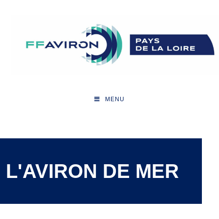
MENU
L'AVIRON DE MER