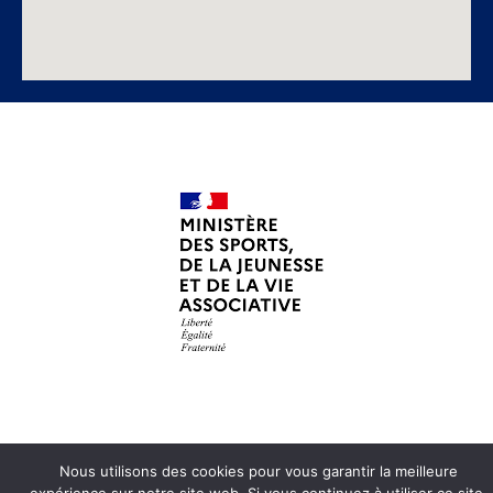
Nous utilisons des cookies pour vous garantir la meilleure