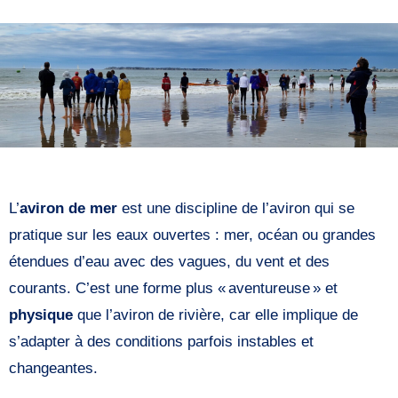
L’
aviron de mer
est une discipline de l’aviron qui se
pratique sur les eaux ouvertes : mer, océan ou grandes
étendues d’eau avec des vagues, du vent et des
courants. C’est une forme plus « aventureuse » et
physique
que l’aviron de rivière, car elle implique de
s’adapter à des conditions parfois instables et
changeantes.