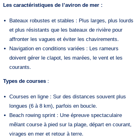
Les caractéristiques de l’aviron de mer :
Bateaux robustes et stables : Plus larges, plus lourds
et plus résistants que les bateaux de rivière pour
affronter les vagues et éviter les chavirements.
Navigation en conditions variées : Les rameurs
doivent gérer le clapot, les marées, le vent et les
courants.
Types de courses
:
Courses en ligne : Sur des distances souvent plus
longues (6 à 8 km), parfois en boucle.
Beach rowing sprint : Une épreuve spectaculaire
mêlant course à pied sur la plage, départ en courant,
virages en mer et retour à terre.