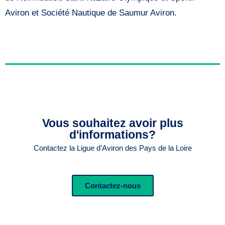
Aviron et Société Nautique de Saumur Aviron.
Vous souhaitez avoir plus
d'informations?
Contactez la Ligue d’Aviron des Pays de la Loire
Contactez-nous