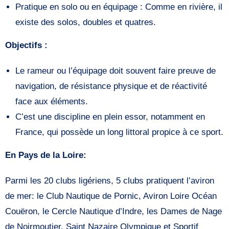
Pratique en solo ou en équipage : Comme en rivière, il
existe des solos, doubles et quatres.
Objectifs :
Le rameur ou l’équipage doit souvent faire preuve de
navigation, de résistance physique et de réactivité
face aux éléments.
C’est une discipline en plein essor, notamment en
France, qui possède un long littoral propice à ce sport.
En Pays de la Loire:
Parmi les 20 clubs ligériens, 5 clubs pratiquent l’aviron
de mer: le Club Nautique de Pornic, Aviron Loire Océan
Couëron, le Cercle Nautique d’Indre, les Dames de Nage
de Noirmoutier, Saint Nazaire Olympique et Sportif